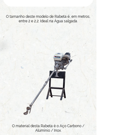
O tamanho deste modelo de Rabeta é, em metros,
entre 2 e 2,2. Ideal na Água salgada.
O material desta Rabeta é o Aço Carbono /
Alumínio / Inox.