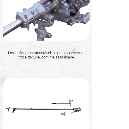
Possui flange desmontável, o que proporciona a
troca do túnel com mais facilidade.