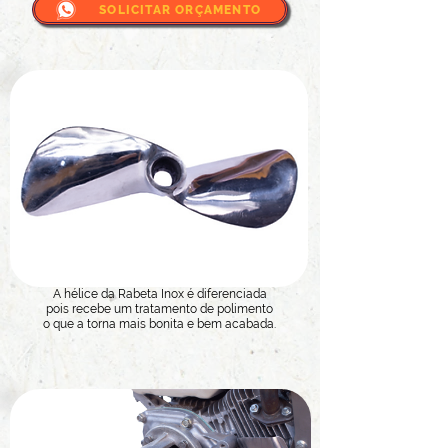
SOLICITAR ORÇAMENTO
A hélice da Rabeta Inox é diferenciada
pois recebe um tratamento de polimento
o que a torna mais bonita e bem acabada.