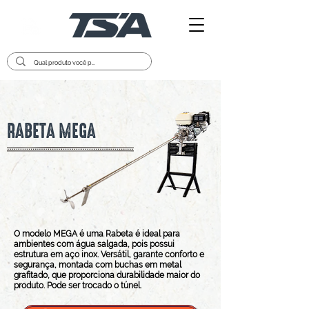
RABETA MEGA
O modelo MEGA é uma Rabeta é ideal para
ambientes com água salgada, pois possui
estrutura em aço inox. Versátil, garante conforto e
segurança, montada com buchas em metal
grafitado, que proporciona durabilidade maior do
produto. Pode ser trocado o túnel.