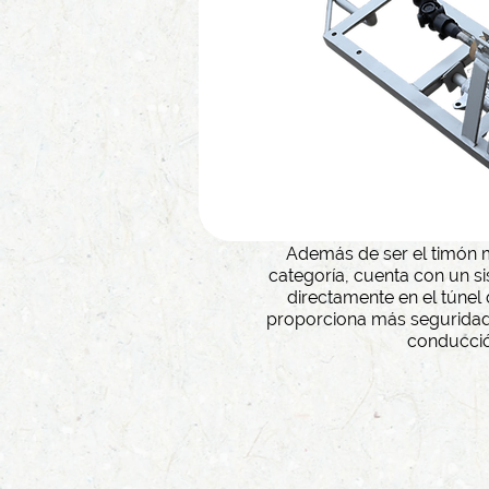
Además de ser el timón 
categoría, cuenta con un 
directamente en el túnel
proporciona más seguridad
conducció