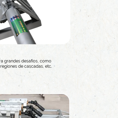
 grandes desafíos, como
, regiones de cascadas, etc.