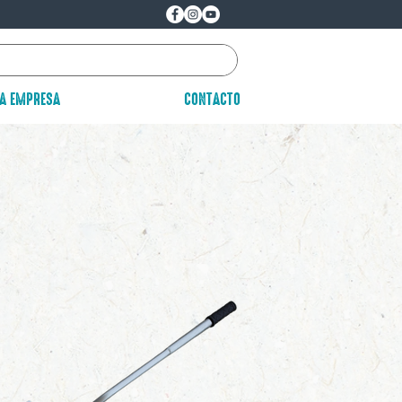
LA EMPRESA
CONTACTO