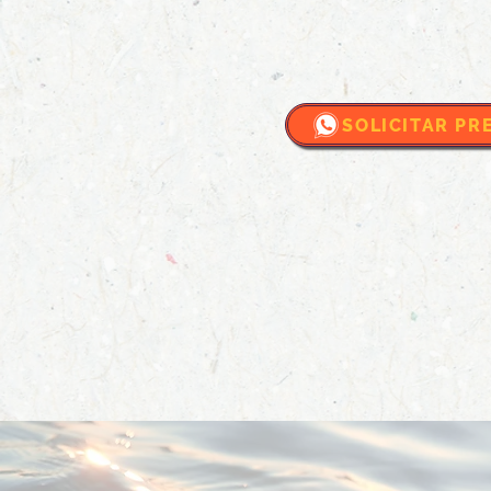
SOLICITAR PR