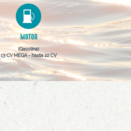
MOTOR
(Gasolina)
13 CV MEGA - hasta 22 CV