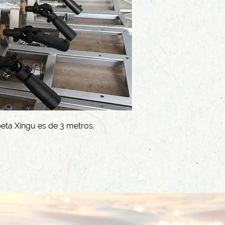
eta Xingu es de 3 metros.