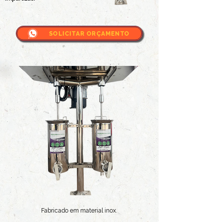
SOLICITAR ORÇAMENTO
Fabricado em material inox.