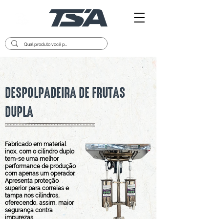
DESPOLPADEIRA DE FRUTAS
DUPLA
Fabricado em material
inox, com o cilindro duplo
tem-se uma melhor
performance de produção
com apenas um operador.
Apresenta proteção
superior para correias e
tampa nos cilindros,
oferecendo, assim, maior
segurança contra
impurezas.