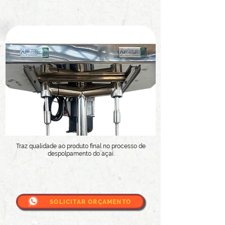
Traz qualidade ao produto final no processo de
despolpamento do açaí.
SOLICITAR ORÇAMENTO